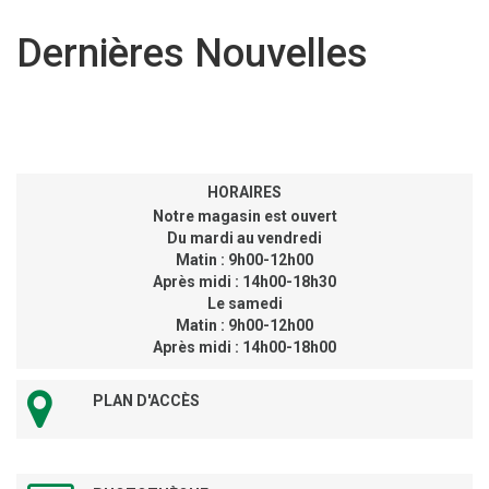
Dernières Nouvelles
HORAIRES
Notre magasin est ouvert
Du mardi au vendredi
Matin : 9h00-12h00
Après midi : 14h00-18h30
Le samedi
Matin : 9h00-12h00
Après midi : 14h00-18h00
PLAN D'ACCÈS