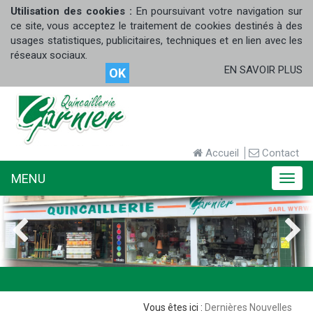
Utilisation des cookies :
En poursuivant votre navigation sur
ce site, vous acceptez le traitement de cookies destinés à des
usages statistiques, publicitaires, techniques et en lien avec les
réseaux sociaux.
EN SAVOIR PLUS
OK
Accueil
Contact
MENU
MENU
Dernières Nouvelles