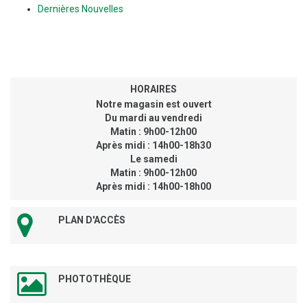
Dernières Nouvelles
HORAIRES
Notre magasin est ouvert
Du mardi au vendredi
Matin : 9h00-12h00
Après midi : 14h00-18h30
Le samedi
Matin : 9h00-12h00
Après midi : 14h00-18h00
PLAN D'ACCÈS
PHOTOTHÈQUE