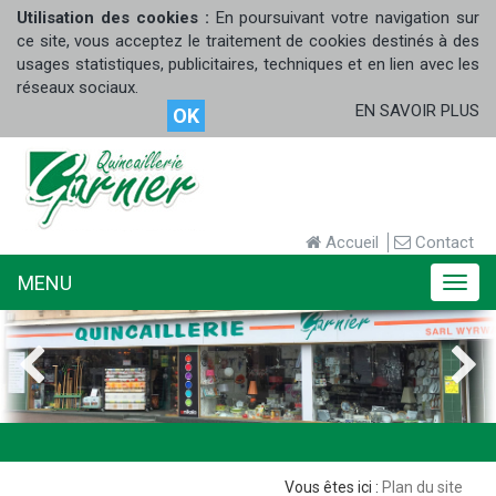
Utilisation des cookies :
En poursuivant votre navigation sur
ce site, vous acceptez le traitement de cookies destinés à des
usages statistiques, publicitaires, techniques et en lien avec les
réseaux sociaux.
EN SAVOIR PLUS
OK
Accueil
Contact
MENU
MENU
Plan du site