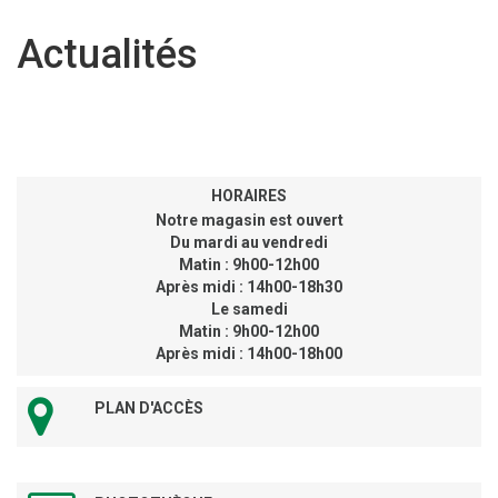
Actualités
HORAIRES
Notre magasin est ouvert
Du mardi au vendredi
Matin : 9h00-12h00
Après midi : 14h00-18h30
Le samedi
Matin : 9h00-12h00
Après midi : 14h00-18h00
PLAN D'ACCÈS