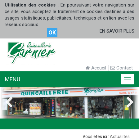
Utilisation des cookies :
En poursuivant votre navigation sur
ce site, vous acceptez le traitement de cookies destinés à des
usages statistiques, publicitaires, techniques et en lien avec les
réseaux sociaux.
EN SAVOIR PLUS
OK
Accueil
Contact
MENU
MENU
Actualités