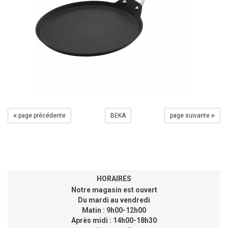
page précédente
BEKA
page suivante
HORAIRES
Notre magasin est ouvert
Du mardi au vendredi
Matin : 9h00-12h00
Après midi : 14h00-18h30