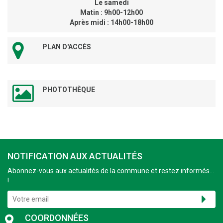
Le samedi
Matin : 9h00-12h00
Après midi : 14h00-18h00
PLAN D'ACCÈS
PHOTOTHÈQUE
NOTIFICATION AUX ACTUALITÉS
Abonnez-vous aux actualités de la commune et restez informés...
!
COORDONNÉES