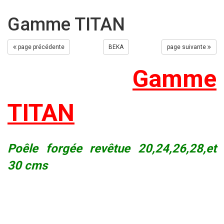
Gamme TITAN
page précédente
BEKA
page suivante
Gamme
TITAN
Poêle forgée revêtue 20,24,26,28,et
30 cms