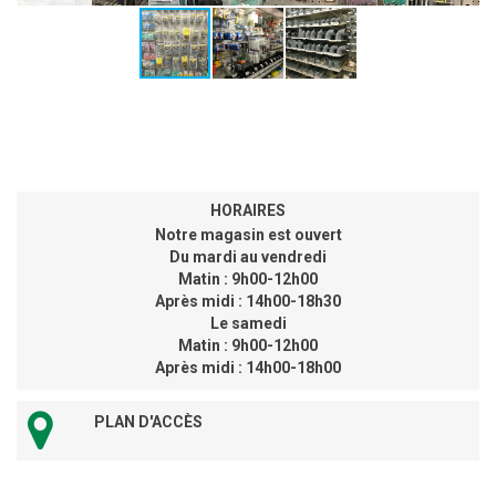
HORAIRES
Notre magasin est ouvert
Du mardi au vendredi
Matin : 9h00-12h00
Après midi : 14h00-18h30
Le samedi
Matin : 9h00-12h00
Après midi : 14h00-18h00
PLAN D'ACCÈS