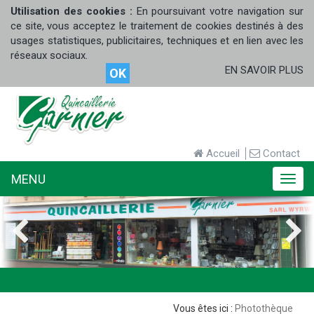
Utilisation des cookies :
En poursuivant votre navigation sur
ce site, vous acceptez le traitement de cookies destinés à des
usages statistiques, publicitaires, techniques et en lien avec les
réseaux sociaux.
EN SAVOIR PLUS
OK
Accueil
Contact
MENU
MENU
Photothèque